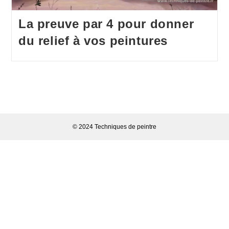
La preuve par 4 pour donner
du relief à vos peintures
© 2024 Techniques de peintre