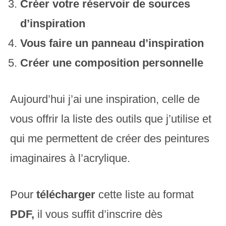
Créer votre réservoir de sources
d’inspiration
Vous faire un panneau d’inspiration
Créer une composition personnelle
Aujourd’hui j’ai une inspiration, celle de
vous offrir la liste des outils que j’utilise et
qui me permettent de créer des peintures
imaginaires à l’acrylique.
Pour
télécharger
cette liste au format
PDF,
il vous suffit d’inscrire dès