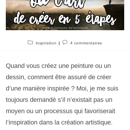
Post
Commentaires
inspiration
4 commentaires
category:
de
la
publication :
Quand vous créez une peinture ou un
dessin, comment être assuré de créer
d’une manière inspirée ? Moi, je me suis
toujours demandé s’il n’existait pas un
moyen ou un processus qui favoriserait
l’inspiration dans la création artistique.