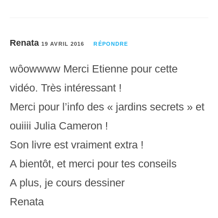
Renata
19 AVRIL 2016
RÉPONDRE
wôowwww Merci Etienne pour cette
vidéo. Très intéressant !
Merci pour l’info des « jardins secrets » et
ouiiii Julia Cameron !
Son livre est vraiment extra !
A bientôt, et merci pour tes conseils
A plus, je cours dessiner
Renata