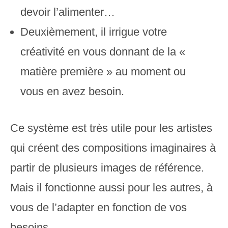
devoir l’alimenter…
Deuxièmement, il irrigue votre
créativité en vous donnant de la «
matière première » au moment ou
vous en avez besoin.
Ce système est très utile pour les artistes
qui créent des compositions imaginaires à
partir de plusieurs images de référence.
Mais il fonctionne aussi pour les autres, à
vous de l’adapter en fonction de vos
besoins.