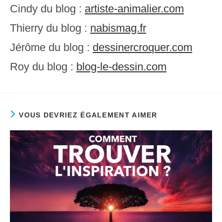
Cindy du blog :
artiste-animalier.com
Thierry du blog :
nabismag.fr
Jérôme du blog :
dessinercroquer.com
Roy du blog :
blog-le-dessin.com
VOUS DEVRIEZ ÉGALEMENT AIMER