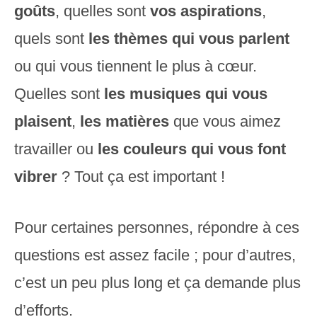
goûts
, quelles sont
vos aspirations
,
quels sont
les thèmes qui vous parlent
ou qui vous tiennent le plus à cœur.
Quelles sont
les musiques qui vous
plaisent
,
les matières
que vous aimez
travailler ou
les couleurs qui vous font
vibrer
? Tout ça est important !
Pour certaines personnes, répondre à ces
questions est assez facile ; pour d’autres,
c’est un peu plus long et ça demande plus
d’efforts.