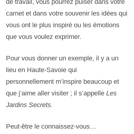
de travail, vous pourrez puiser dans votre
carnet et dans votre souvenir les idées qui
vous ont le plus inspiré ou les émotions
que vous voulez exprimer.
Pour vous donner un exemple, il y a un
lieu en Haute-Savoie qui
personnellement m’inspire beaucoup et
que j’aime aller visiter ; il s’appelle
Les
Jardins Secrets
.
Peut-être le connaissez-vous…