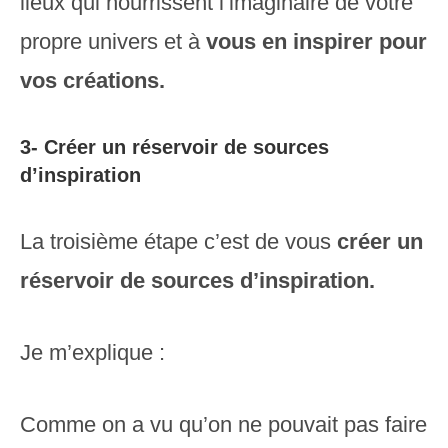
lieux qui nourrissent l’imaginaire de votre
propre univers et à
vous en inspirer pour
vos créations.
3- Créer un réservoir de sources
d’inspiration
La troisième étape c’est de vous
créer un
réservoir de sources d’inspiration.
Je m’explique :
Comme on a vu qu’on ne pouvait pas faire