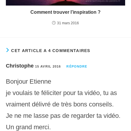
Comment trouver l’inspiration ?
31 mars 2016
CET ARTICLE A 4 COMMENTAIRES
Christophe
15 AVRIL 2016
RÉPONDRE
Bonjour Etienne
je voulais te féliciter pour ta vidéo, tu as
vraiment délivré de très bons conseils.
Je ne me lasse pas de regarder ta vidéo.
Un grand merci.