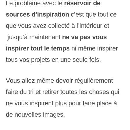
Le problème avec le
réservoir de
sources d’inspiration
c’est que tout ce
que vous avez collecté à l’intérieur et
jusqu’à maintenant
ne va pas vous
inspirer tout le temps
ni même inspirer
tous vos projets en une seule fois.
Vous allez même devoir régulièrement
faire du tri et retirer toutes les choses qui
ne vous inspirent plus pour faire place à
de nouvelles images.