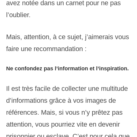
avez notée dans un carnet pour ne pas
l’oublier.
Mais, attention, à ce sujet, j’aimerais vous
faire une recommandation :
Ne confondez pas l’information et l’inspiration.
Il est très facile de collecter une multitude
d’informations grâce à vos images de
références. Mais, si vous n’y prêtez pas
attention, vous pourriez vite en devenir
prisonnier ou esclave. C’est pour cela que