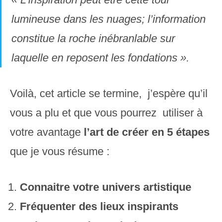
lumineuse dans les nuages; l’information
constitue la roche inébranlable sur
laquelle en reposent les fondations ».
Voilà, cet article se termine, j’espère qu’il
vous a plu et que vous pourrez utiliser à
votre avantage
l’art de créer en 5 étapes
que je vous résume :
Connaitre votre univers artistique
Fréquenter des lieux inspirants