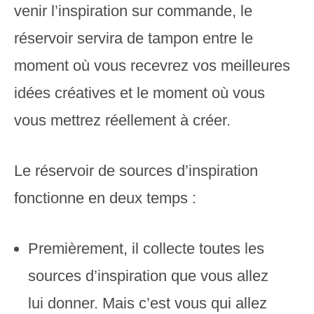
venir l’inspiration sur commande, le
réservoir servira de tampon entre le
moment où vous recevrez vos meilleures
idées créatives et le moment où vous
vous mettrez réellement à créer.
Le réservoir de sources d’inspiration
fonctionne en deux temps :
Premièrement, il collecte toutes les
sources d’inspiration que vous allez
lui donner. Mais c’est vous qui allez