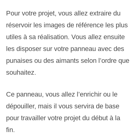
Pour votre projet, vous allez extraire du
réservoir les images de référence les plus
utiles à sa réalisation. Vous allez ensuite
les disposer sur votre panneau avec des
punaises ou des aimants selon l’ordre que
souhaitez.
Ce panneau, vous allez l’enrichir ou le
dépouiller, mais il vous servira de base
pour travailler votre projet du début à la
fin.