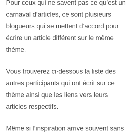
Pour ceux qui ne savent pas ce qu’est un
carnaval d’articles, ce sont plusieurs
blogueurs qui se mettent d’accord pour
écrire un article différent sur le même
thème.
Vous trouverez ci-dessous la liste des
autres participants qui ont écrit sur ce
thème ainsi que les liens vers leurs
articles respectifs.
Même si l’inspiration arrive souvent sans