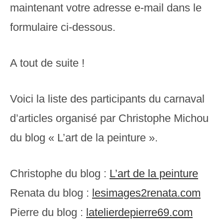
maintenant votre adresse e-mail dans le
formulaire ci-dessous.
A tout de suite !
Voici la liste des participants du carnaval
d’articles organisé par Christophe Michou
du blog « L’art de la peinture ».
Christophe du blog :
L’art de la peinture
Renata du blog :
lesimages2renata.com
Pierre du blog :
latelierdepierre69.com