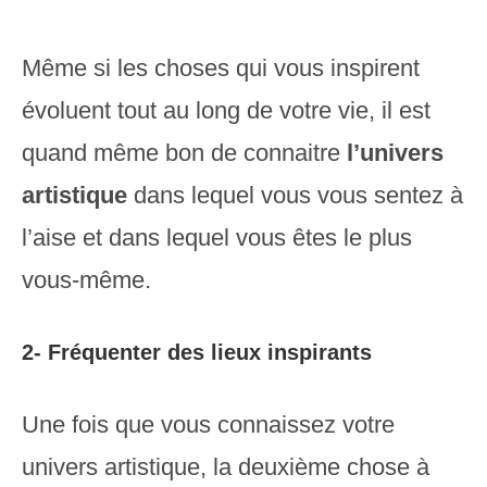
Même si les choses qui vous inspirent
évoluent tout au long de votre vie, il est
quand même bon de connaitre
l’univers
artistique
dans lequel vous vous sentez à
l’aise et dans lequel vous êtes le plus
vous-même.
2- Fréquenter des lieux inspirants
Une fois que vous connaissez votre
univers artistique, la deuxième chose à