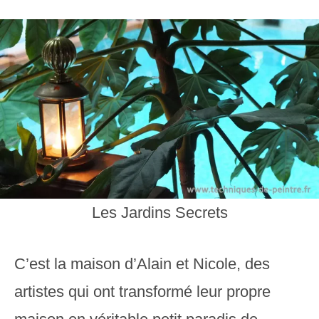
Les Jardins Secrets
C’est la maison d’Alain et Nicole, des
artistes qui ont transformé leur propre