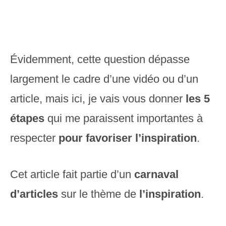
Évidemment, cette question dépasse
largement le cadre d’une vidéo ou d’un
article, mais ici, je vais vous donner
les 5
étapes
qui me paraissent importantes à
respecter
pour favoriser l’inspiration
.
Cet article fait partie d’un
carnaval
d’articles
sur le thème de
l’inspiration
.