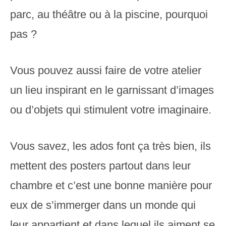
parc, au théâtre ou à la piscine, pourquoi
pas ?
Vous pouvez aussi faire de votre atelier
un lieu inspirant en le garnissant d’images
ou d’objets qui stimulent votre imaginaire.
Vous savez, les ados font ça très bien, ils
mettent des posters partout dans leur
chambre et c’est une bonne manière pour
eux de s’immerger dans un monde qui
leur appartient et dans lequel ils aiment se