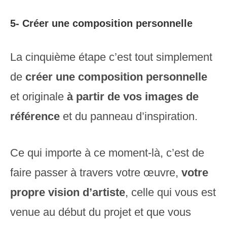
5- Créer une composition personnelle
La cinquième étape c’est tout simplement
de
créer une composition personnelle
et originale
à partir de vos images de
référence
et du panneau d’inspiration.
Ce qui importe à ce moment-là, c’est de
faire passer à travers votre œuvre,
votre
propre
vision d’artiste
, celle qui vous est
venue au début du projet et que vous