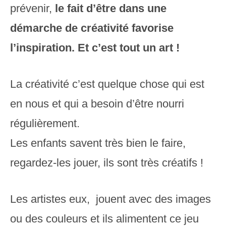
prévenir,
le fait d’être dans une
démarche de créativité favorise
l’inspiration. Et c’est tout un art !
La créativité c’est quelque chose qui est
en nous et qui a besoin d’être nourri
régulièrement.
Les enfants savent très bien le faire,
regardez-les jouer, ils sont très créatifs !
Les artistes eux, jouent avec des images
ou des couleurs et ils alimentent ce jeu