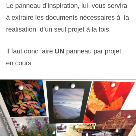
Le panneau d’inspiration, lui, vous servira
à extraire les documents nécessaires à la
réalisation d’un seul projet à la fois.
Il faut donc faire
UN
panneau par projet
en cours.