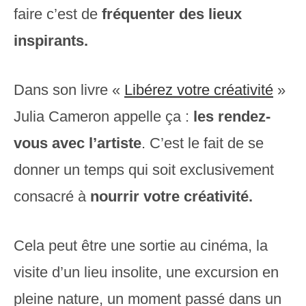
faire c’est de
fréquenter des lieux
inspirants.
Dans
son livre «
Libérez votre créativité
»
Julia Cameron appelle ça :
les rendez-
vous avec l’artiste
. C’est le fait de se
donner un temps qui soit exclusivement
consacré à
nourrir votre créativité.
Cela peut être une sortie au cinéma, la
visite d’un lieu insolite, une excursion en
pleine nature, un moment passé dans un