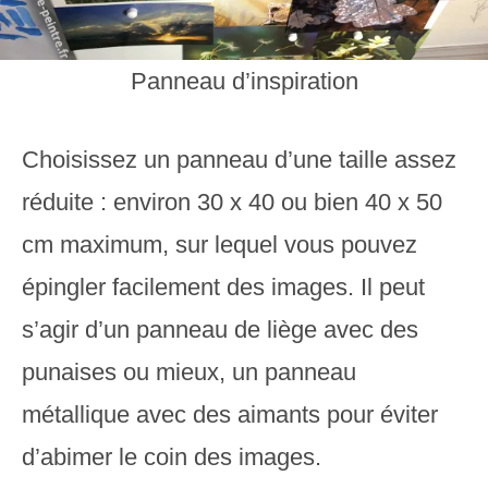
Panneau d’inspiration
Choisissez un panneau d’une taille assez
réduite : environ 30 x 40 ou bien 40 x 50
cm maximum, sur lequel vous pouvez
épingler facilement des images. Il peut
s’agir d’un panneau de liège avec des
punaises ou mieux, un panneau
métallique avec des aimants pour éviter
d’abimer le coin des images.