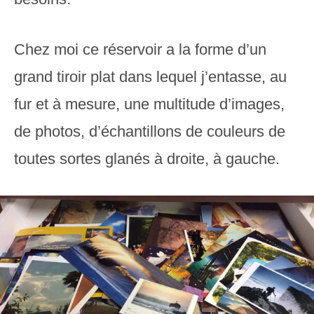
Chez moi ce réservoir a la forme d’un
grand tiroir plat dans lequel j’entasse, au
fur et à mesure, une multitude d’images,
de photos, d’échantillons de couleurs de
toutes sortes glanés à droite, à gauche.