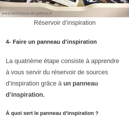
Réservoir d’inspiration
4- Faire un panneau d’inspiration
La quatrième étape consiste à apprendre
à vous servir du réservoir de sources
d’inspiration grâce à
un panneau
d’inspiration.
À quoi sert le panneau d’inspiration ?