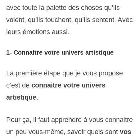
avec toute la palette des choses qu’ils
voient, qu’ils touchent, qu’ils sentent. Avec
leurs émotions aussi.
1- Connaitre votre univers artistique
La première étape que je vous propose
c’est de
connaitre votre univers
artistique
.
Pour ça, il faut apprendre à vous connaitre
un peu vous-même, savoir quels sont
vos