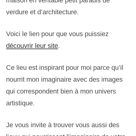
maison en véritable petit paradis de
verdure et d’architecture.
Voici le lien pour que vous puissiez
découvrir leur site
.
Ce lieu est inspirant pour moi parce qu’il
nourrit mon imaginaire avec des images
qui correspondent bien à mon univers
artistique.
Je vous invite à trouver vous aussi des