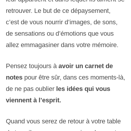
retrouver. Le but de ce dépaysement,
c’est de vous nourrir d’images, de sons,
de sensations ou d’émotions que vous
allez emmagasiner dans votre mémoire.
Pensez toujours à
avoir un carnet de
notes
pour être sûr, dans ces moments-là,
de ne pas oublier
les idées qui vous
viennent à l’esprit.
Quand vous serez de retour à votre table