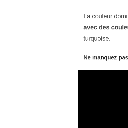
La couleur domi
avec des coule
turquoise.
Ne manquez pas 