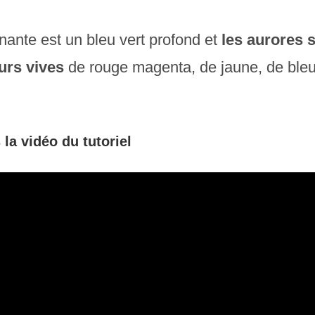
nante est un bleu vert profond et
les aurores 
urs vives
de rouge magenta, de jaune, de bleu
la vidéo du tutoriel