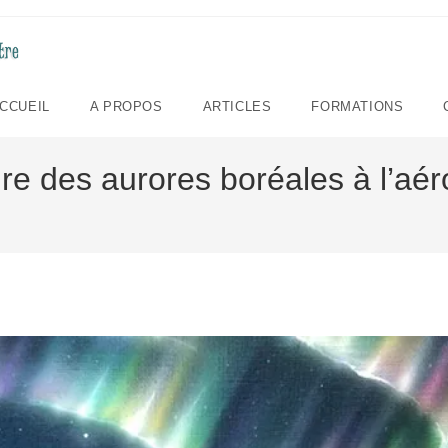
CCUEIL
A PROPOS
ARTICLES
FORMATIONS
e des aurores boréales à l’aé