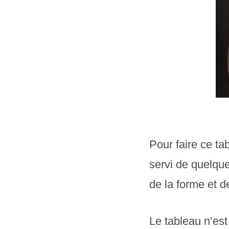
Pour faire ce ta
servi de quelque
de la forme et d
Le tableau n’est 