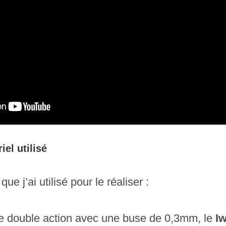
iel utilisé
que j’ai utilisé pour le réaliser :
 double action avec une buse de 0,3mm, le
I