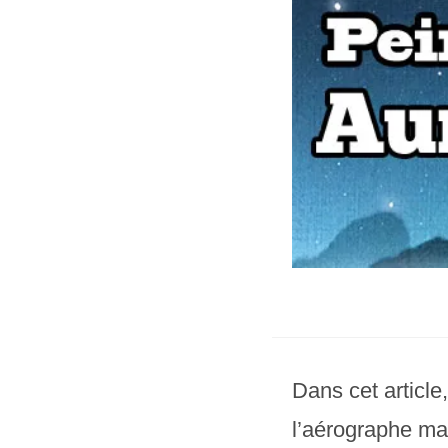
Dans cet articl
l’aérographe ma