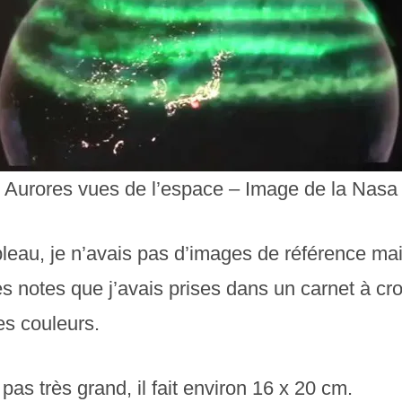
Aurores vues de l’espace – Image de la Nasa
bleau, je n’avais pas d’images de référence ma
s notes que j’avais prises dans un carnet à cr
es couleurs.
pas très grand, il fait environ 16 x 20 cm.