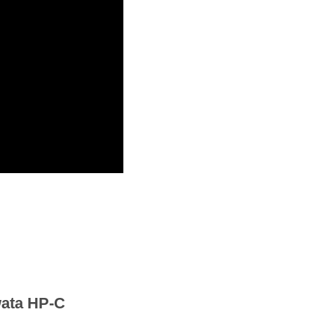
wata HP-C