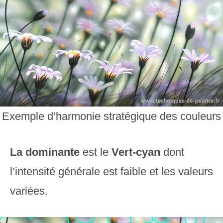
Exemple d’harmonie stratégique des couleurs
La dominante
est le
Vert-cyan
dont
l’intensité générale est faible et les valeurs
variées.