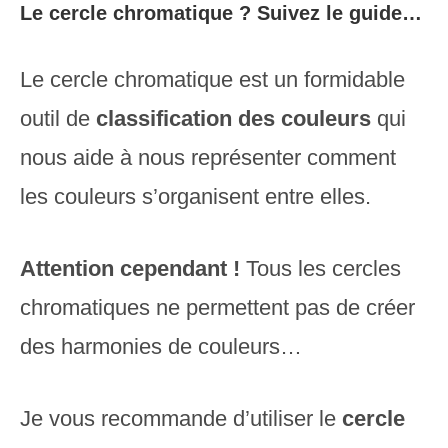
Le cercle chromatique ? Suivez le guide…
Le cercle chromatique est un formidable
outil de
classification des couleurs
qui
nous aide à nous représenter comment
les couleurs s’organisent entre elles.
Attention cependant !
Tous les cercles
chromatiques ne permettent pas de créer
des harmonies de couleurs…
Je vous recommande d’utiliser le
cercle