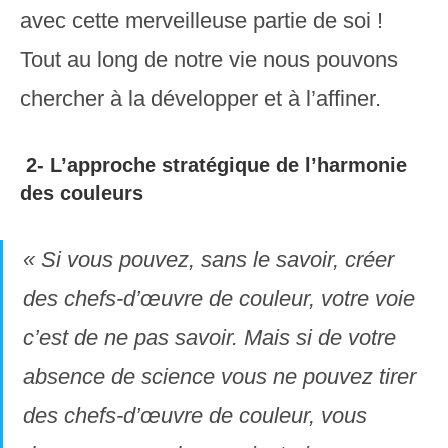
avec cette merveilleuse partie de soi !
Tout au long de notre vie nous pouvons
chercher à la développer et à l’affiner.
2- L’approche stratégique
de l’harmonie
des couleurs
« Si vous pouvez, sans le savoir, créer
des chefs-d’œuvre de couleur, votre voie
c’est de ne pas savoir. Mais si de votre
absence de science vous ne pouvez tirer
des chefs-d’œuvre de couleur, vous