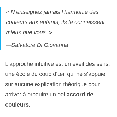
« N’enseignez jamais l’harmonie des
couleurs aux enfants, ils la connaissent
mieux que vous. »
Salvatore Di Giovanna
L’approche intuitive est un éveil des sens,
une école du coup d’œil qui ne s’appuie
sur aucune explication théorique pour
arriver à produire un bel
accord de
couleurs
.