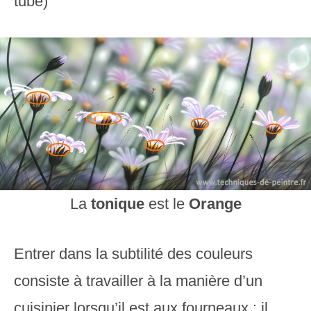
tube)
La
tonique
est le
Orange
Entrer dans la subtilité des couleurs
consiste à travailler à la manière d’un
cuisinier lorsqu’il est aux fourneaux : il