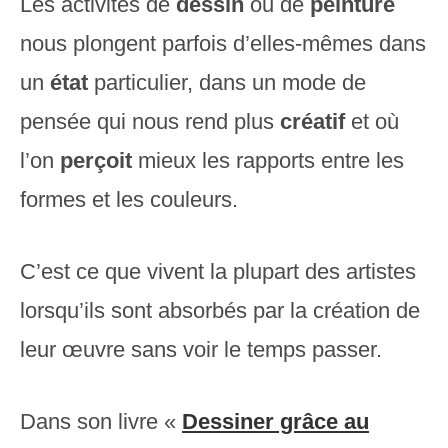
Les activités de
dessin
ou de
peinture
nous plongent parfois d’elles-mêmes dans
un
état
particulier, dans un mode de
pensée qui nous rend plus
créatif
et où
l’on
perçoit
mieux les rapports entre les
formes et les couleurs.
C’est ce que vivent la plupart des artistes
lorsqu’ils sont absorbés par la création de
leur œuvre sans voir le temps passer.
Dans son livre «
Dessiner grâce au