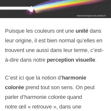
Puisque les couleurs ont une
unité
dans
leur origine, il est bien normal qu’elles en
trouvent une aussi dans leur terme, c’est-
à-dire dans notre
perception visuelle
.
C’est ici que la notion d’
harmonie
colorée
prend tout son sens. On peut
parler d’harmonie colorée quand
notre œil « retrouve », dans une