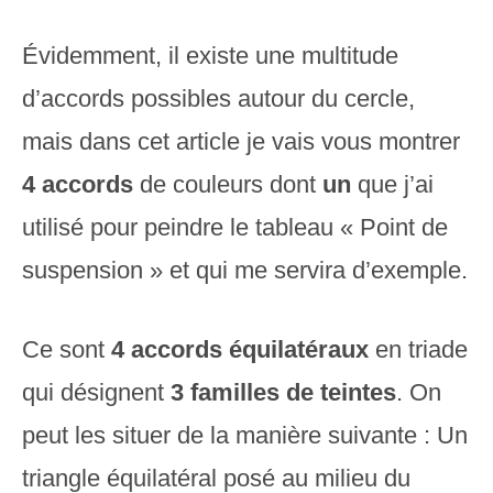
Évidemment, il existe une multitude
d’accords possibles autour du cercle,
mais dans cet article je vais vous montrer
4 accords
de couleurs dont
un
que j’ai
utilisé pour peindre le tableau « Point de
suspension » et qui me servira d’exemple.
Ce sont
4
accords équilatéraux
en triade
qui désignent
3 familles de teintes
. On
peut les situer de la manière suivante : Un
triangle équilatéral posé au milieu du