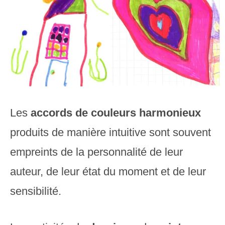
Les
accords de couleurs harmonieux
produits de manière intuitive sont souvent
empreints de la personnalité de leur
auteur, de leur état du moment et de leur
sensibilité.