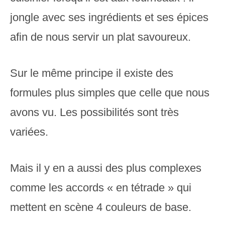
jongle avec ses ingrédients et ses épices
afin de nous servir un plat savoureux.
Sur le même principe il existe des
formules plus simples que celle que nous
avons vu. Les possibilités sont très
variées.
Mais il y en a aussi des plus complexes
comme les accords « en tétrade » qui
mettent en scène 4 couleurs de base.