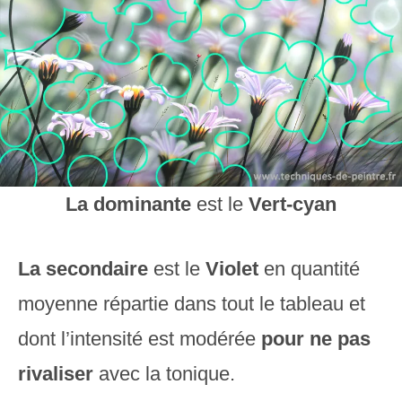
La dominante
est le
Vert-cyan
La secondaire
est le
Violet
en quantité
moyenne répartie dans tout le tableau et
dont l’intensité est modérée
pour ne pas
rivaliser
avec la tonique.