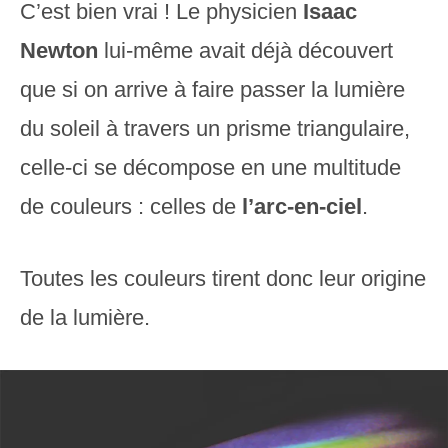
C’est bien vrai ! Le physicien
Isaac
Newton
lui-même avait déjà découvert
que si on arrive à faire passer la lumière
du soleil à travers un prisme triangulaire,
celle-ci se décompose en une multitude
de couleurs : celles de
l’arc-en-ciel
.
Toutes les couleurs tirent donc leur origine
de la lumière.