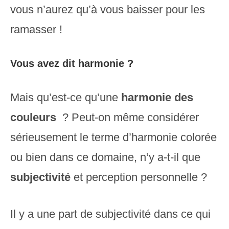
vous n’aurez qu’à vous baisser pour les
ramasser !
Vous avez dit harmonie ?
Mais qu’est-ce qu’une
harmonie des
couleurs
? Peut-on même considérer
sérieusement le terme d’harmonie colorée
ou bien dans ce domaine, n’y a-t-il que
subjectivité
et perception personnelle ?
Il y a une part de subjectivité dans ce qui