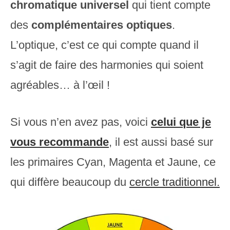
chromatique universel
qui tient compte
des
complémentaires optiques
.
L’optique, c’est ce qui compte quand il
s’agit de faire des harmonies qui soient
agréables… à l’œil !
Si vous n’en avez pas, voici
celui
que je
vous recommande
, il est aussi basé sur
les primaires Cyan, Magenta et Jaune, ce
qui diffère beaucoup du
cercle traditionnel.