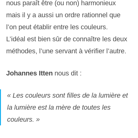
nous paraît être (ou non) harmonieux
mais il y a aussi un ordre rationnel que
l’on peut établir entre les couleurs.
L’idéal est bien sûr de connaître les deux
méthodes, l’une servant à vérifier l’autre.
Johannes Itten
nous dit :
« Les couleurs sont filles de la lumière et
la lumière est la mère de toutes les
couleurs. »