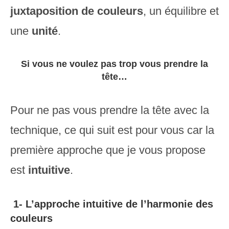
juxtaposition
de couleurs
, un équilibre et
une
unité
.
Si vous ne voulez pas trop vous prendre la
tête…
Pour ne pas vous prendre la tête avec la
technique, ce qui suit est pour vous car la
première approche que je vous propose
est
intuitive
.
1- L’approche intuitive
de l’harmonie des
couleurs