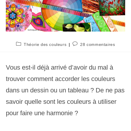
Post
Commentaires
Théorie des couleurs
28 commentaires
category:
de
la
publication :
Vous est-il déjà arrivé d’avoir du mal à
trouver comment accorder les couleurs
dans un dessin ou un tableau ? De ne pas
savoir quelle sont les couleurs à utiliser
pour faire une harmonie ?