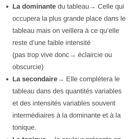
La
dominante
du tableau→ Celle qui
occupera la plus grande place dans le
tableau mais on veillera à ce qu’elle
reste d’une faible intensité
(pas trop vive donc→ éclaircie ou
obscurcie)
La secondaire→
Elle complétera le
tableau dans des quantités variables
et des intensités variables souvent
intermédiaires à la dominante et à la
tonique.