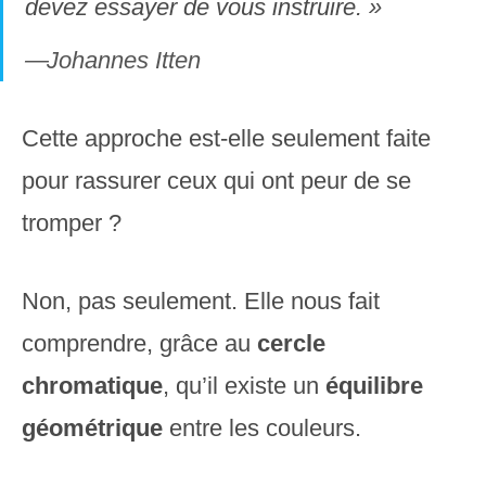
devez essayer de vous instruire. »
Johannes Itten
Cette approche est-elle seulement faite
pour rassurer ceux qui ont peur de se
tromper ?
Non, pas seulement. Elle nous fait
comprendre, grâce au
cercle
chromatique
, qu’il existe un
équilibre
géométrique
entre les couleurs.