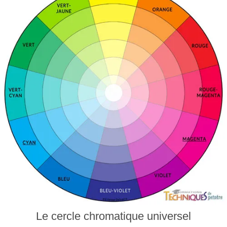
Le cercle chromatique universel