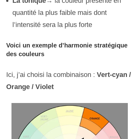
La tonique
→ la couleur présente en
quantité la plus faible mais dont
l’intensité sera la plus forte
Voici un exemple d’harmonie stratégique
des couleurs
Ici, j’ai choisi la combinaison :
Vert-cyan /
Orange / Violet