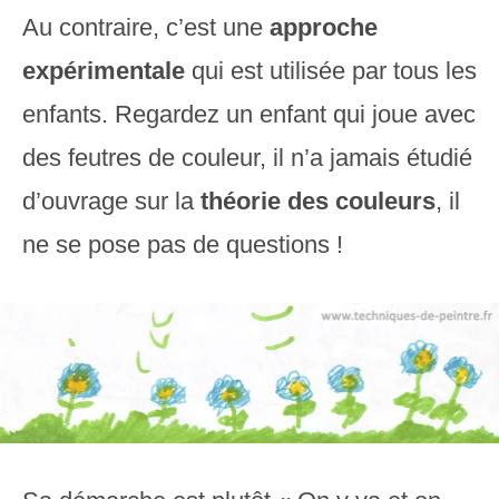
Au contraire, c’est une
approche
expérimentale
qui est utilisée par tous les
enfants. Regardez un enfant qui joue avec
des feutres de couleur, il n’a jamais étudié
d’ouvrage sur la
théorie des couleurs
, il
ne se pose pas de questions !