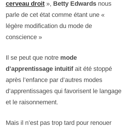
cerveau droit
»,
Betty Edwards
nous
parle de cet état comme étant une «
légère modification du mode de
conscience »
Il se peut que notre
mode
d’apprentissage
intuitif
ait été stoppé
après l’enfance par d’autres modes
d’apprentissages qui favorisent le langage
et le raisonnement.
Mais il n’est pas trop tard pour renouer