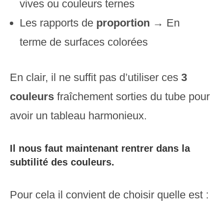
vives ou couleurs ternes
Les rapports de
proportion
→ En
terme de surfaces colorées
En clair, il ne suffit pas d’utiliser ces
3
couleurs
fraîchement sorties du tube pour
avoir un tableau harmonieux.
Il nous faut maintenant rentrer dans la
subtilité des couleurs.
Pour cela il convient de choisir quelle est :