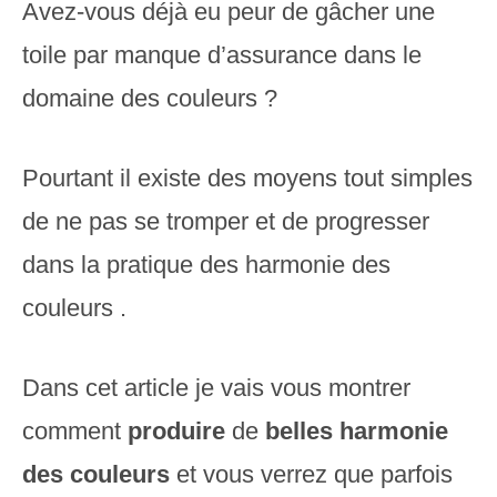
Avez-vous déjà eu peur de gâcher une
toile par manque d’assurance dans le
domaine des couleurs ?
Pourtant il existe des moyens tout simples
de ne pas se tromper et de progresser
dans la pratique des harmonie des
couleurs .
Dans cet article je vais vous montrer
comment
produire
de
belles
harmonie
des couleurs
et vous verrez que parfois