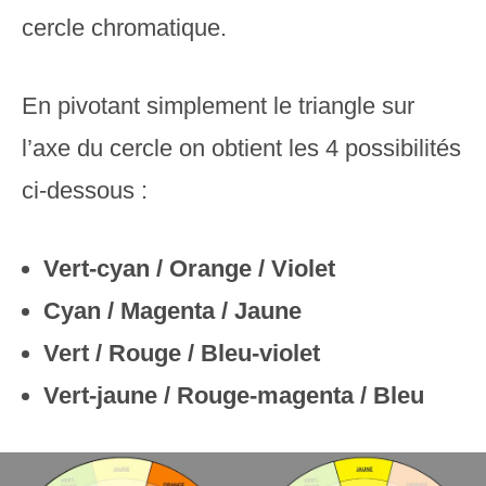
cercle chromatique.
En pivotant simplement le triangle sur
l’axe du cercle on obtient les 4 possibilités
ci-dessous :
Vert-cyan / Orange / Violet
Cyan / Magenta / Jaune
Vert / Rouge / Bleu-violet
Vert-jaune / Rouge-magenta / Bleu