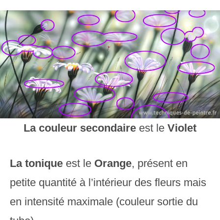
La couleur secondaire
est le
Violet
La tonique
est le
Orange
, présent en
petite quantité à l’intérieur des fleurs mais
en intensité maximale (couleur sortie du