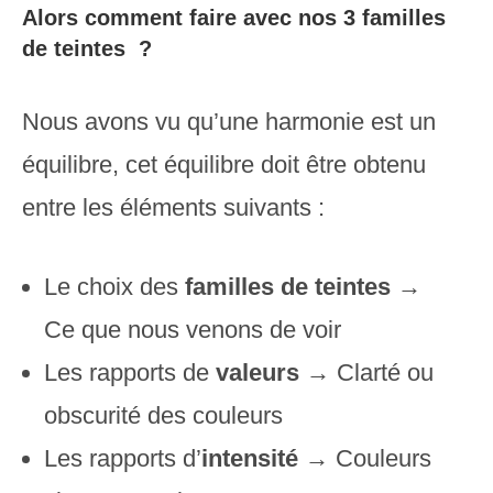
Alors comment faire avec nos 3 familles
de teintes ?
Nous avons vu qu’une harmonie est un
équilibre, cet équilibre doit être obtenu
entre les éléments suivants :
Le choix des
familles de teintes
→
Ce que nous venons de voir
Les rapports de
valeurs
→ Clarté ou
obscurité des couleurs
Les rapports d’
intensité
→ Couleurs