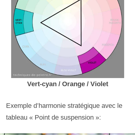
Vert-cyan / Orange / Violet
Exemple d’harmonie stratégique avec le
tableau « Point de suspension »: